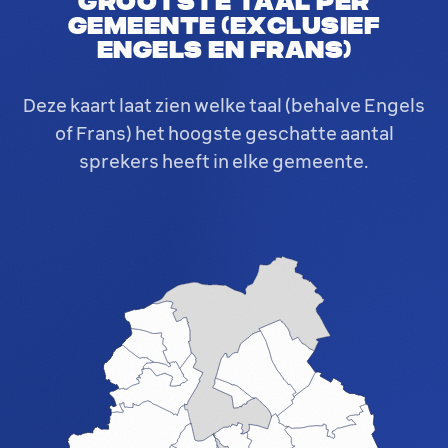
Grootste taal per
gemeente (exclusief
Engels en Frans)
Deze kaart laat zien welke taal (behalve Engels
of Frans) het hoogste geschatte aantal
sprekers heeft in elke gemeente.