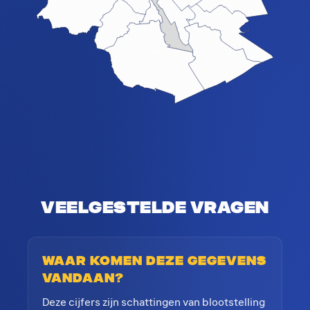
Veelgestelde vragen
Waar komen deze gegevens
vandaan?
Deze cijfers zijn schattingen van blootstelling