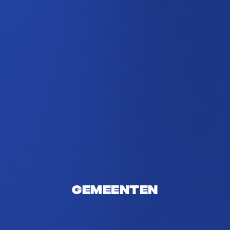
Gemeenten