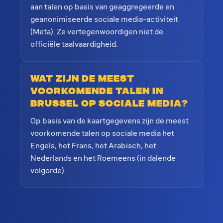
aan talen op basis van geaggregeerde en
geanonimiseerde sociale media-activiteit
(Meta). Ze vertegenwoordigen niet de
officiële taalvaardigheid.
Wat zijn de meest
voorkomende talen in
Brussel op sociale media?
Op basis van de kaartgegevens zijn de meest
voorkomende talen op sociale media het
Engels, het Frans, het Arabisch, het
Nederlands en het Roemeens (in dalende
volgorde).