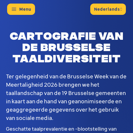
Menu
Cartografie van
de Brusselse
taaldiversiteit
Ter gelegenheid van de Brusselse Week van de
Meertaligheid 2026 brengen we het
taallandschap van de 19 Brusselse gemeenten
in kaart aan de hand van geanonimiseerde en
geaggregeerde gegevens over het gebruik
van sociale media.
Geschatte taalprevalentie en -blootstelling van