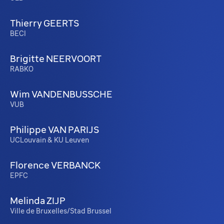
Thierry GEERTS
BECI
Brigitte NEERVOORT
RABKO
Wim VANDENBUSSCHE
VUB
Philippe VAN PARIJS
UCLouvain & KU Leuven
Florence VERBANCK
EPFC
Melinda ZIJP
Ville de Bruxelles/Stad Brussel