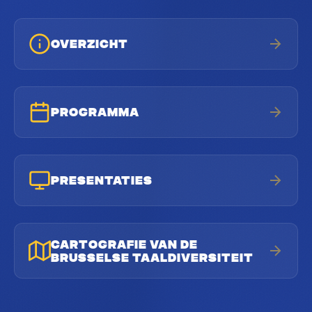
OVERZICHT
PROGRAMMA
PRESENTATIES
CARTOGRAFIE VAN DE
BRUSSELSE TAALDIVERSITEIT