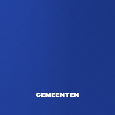
Gemeenten