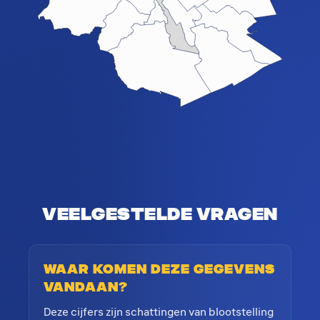
Veelgestelde vragen
Waar komen deze gegevens
vandaan?
Deze cijfers zijn schattingen van blootstelling