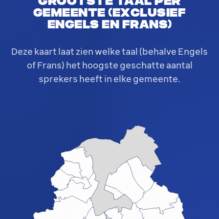
Grootste taal per
gemeente (exclusief
Engels en Frans)
Deze kaart laat zien welke taal (behalve Engels
of Frans) het hoogste geschatte aantal
sprekers heeft in elke gemeente.