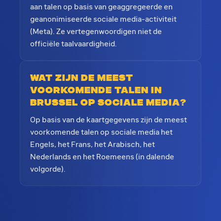
aan talen op basis van geaggregeerde en
geanonimiseerde sociale media-activiteit
(Meta). Ze vertegenwoordigen niet de
officiële taalvaardigheid.
Wat zijn de meest
voorkomende talen in
Brussel op sociale media?
Op basis van de kaartgegevens zijn de meest
voorkomende talen op sociale media het
Engels, het Frans, het Arabisch, het
Nederlands en het Roemeens (in dalende
volgorde).