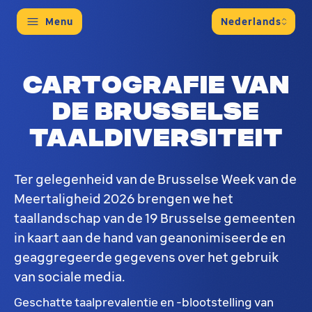
Menu
Cartografie van
de Brusselse
taaldiversiteit
Ter gelegenheid van de Brusselse Week van de
Meertaligheid 2026 brengen we het
taallandschap van de 19 Brusselse gemeenten
in kaart aan de hand van geanonimiseerde en
geaggregeerde gegevens over het gebruik
van sociale media.
Geschatte taalprevalentie en -blootstelling van