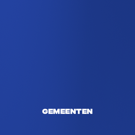
Gemeenten