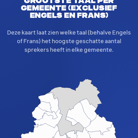
Grootste taal per
gemeente (exclusief
Engels en Frans)
Deze kaart laat zien welke taal (behalve Engels
of Frans) het hoogste geschatte aantal
sprekers heeft in elke gemeente.