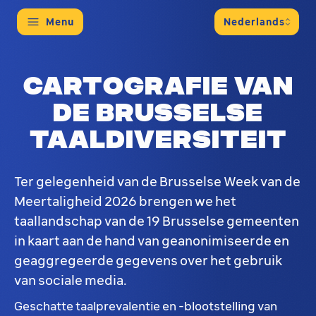
Menu
Cartografie van
de Brusselse
taaldiversiteit
Ter gelegenheid van de Brusselse Week van de
Meertaligheid 2026 brengen we het
taallandschap van de 19 Brusselse gemeenten
in kaart aan de hand van geanonimiseerde en
geaggregeerde gegevens over het gebruik
van sociale media.
Geschatte taalprevalentie en -blootstelling van