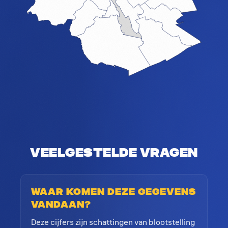
Veelgestelde vragen
Waar komen deze gegevens
vandaan?
Deze cijfers zijn schattingen van blootstelling