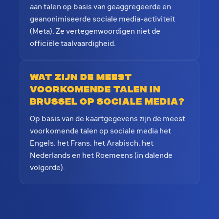
aan talen op basis van geaggregeerde en
geanonimiseerde sociale media-activiteit
(Meta). Ze vertegenwoordigen niet de
officiële taalvaardigheid.
Wat zijn de meest
voorkomende talen in
Brussel op sociale media?
Op basis van de kaartgegevens zijn de meest
voorkomende talen op sociale media het
Engels, het Frans, het Arabisch, het
Nederlands en het Roemeens (in dalende
volgorde).