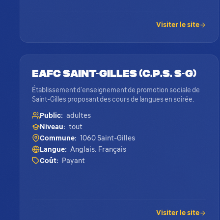
Visiter le site
EAFC Saint-Gilles (C.P.S. S-G)
Établissement d'enseignement de promotion sociale de
Saint-Gilles proposant des cours de langues en soirée.
Public:
adultes
Niveau:
tout
Commune:
1060 Saint-Gilles
Langue:
Anglais, Français
Coût:
Payant
Visiter le site