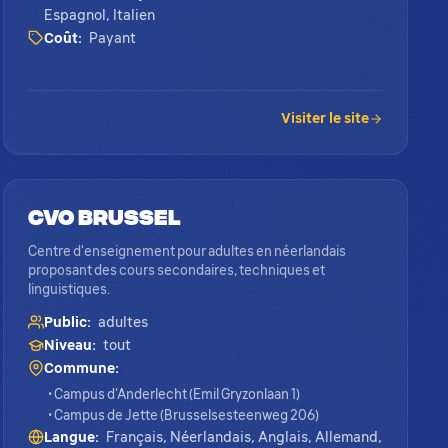
Espagnol, Italien
Coût:
Payant
Visiter le site
CVO Brussel
Centre d'enseignement pour adultes en néerlandais
proposant des cours secondaires, techniques et
linguistiques.
Public:
adultes
Niveau:
tout
Commune:
• Campus d'Anderlecht (Emil Gryzonlaan 1)
• Campus de Jette (Brusselsesteenweg 206)
Langue:
Français, Néerlandais, Anglais, Allemand,