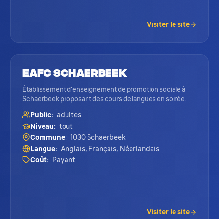
Visiter le site
EAFC Schaerbeek
Établissement d'enseignement de promotion sociale à
Schaerbeek proposant des cours de langues en soirée.
Public:
adultes
Niveau:
tout
Commune:
1030 Schaerbeek
Langue:
Anglais, Français, Néerlandais
Coût:
Payant
Visiter le site