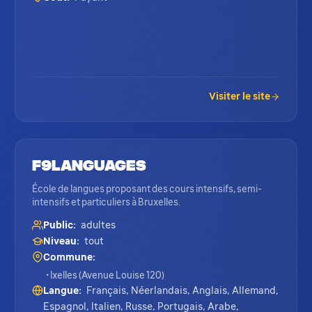
Visiter le site
F9Languages
École de langues proposant des cours intensifs, semi-
intensifs et particuliers à Bruxelles.
Public:
adultes
Niveau:
tout
Commune:
• Ixelles (Avenue Louise 120)
Langue:
Français, Néerlandais, Anglais, Allemand,
Espagnol, Italien, Russe, Portugais, Arabe,