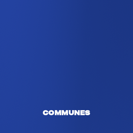
Communes