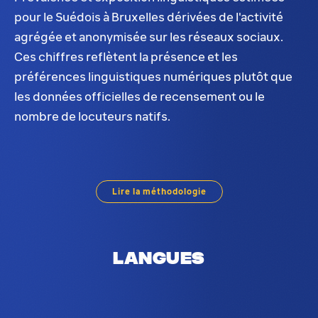
pour le Suédois à Bruxelles dérivées de l'activité
agrégée et anonymisée sur les réseaux sociaux.
Ces chiffres reflètent la présence et les
préférences linguistiques numériques plutôt que
les données officielles de recensement ou le
nombre de locuteurs natifs.
Distribution du Suédois à Bruxelles. Sur la base de
Lire la méthodologie
Langues