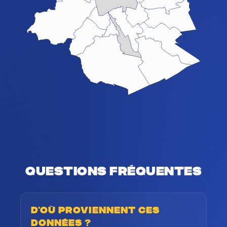
Questions fréquentes
D'où proviennent ces
données ?