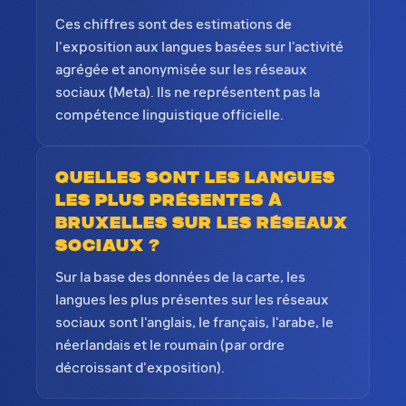
Ces chiffres sont des estimations de
l'exposition aux langues basées sur l'activité
agrégée et anonymisée sur les réseaux
sociaux (Meta). Ils ne représentent pas la
compétence linguistique officielle.
Quelles sont les langues
les plus présentes à
Bruxelles sur les réseaux
sociaux ?
Sur la base des données de la carte, les
langues les plus présentes sur les réseaux
sociaux sont l'anglais, le français, l'arabe, le
néerlandais et le roumain (par ordre
décroissant d'exposition).