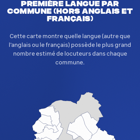
Première langue par
commune (hors anglais et
français)
Cette carte montre quelle langue (autre que
l'anglais ou le français) possède le plus grand
nombre estimé de locuteurs dans chaque
commune.