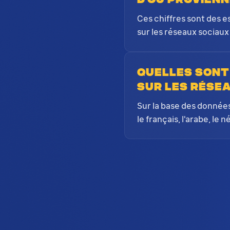
Ces chiffres sont des e
sur les réseaux sociaux 
Quelles sont
sur les rése
Sur la base des données 
le français, l'arabe, le