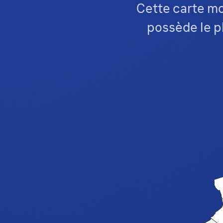
Cette carte mon
possède le p