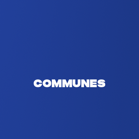
Communes