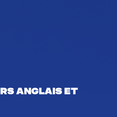
rs anglais et