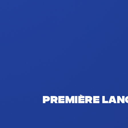
Première lan