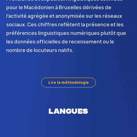
pour le Macédonien à Bruxelles dérivées de
l'activité agrégée et anonymisée sur les réseaux
sociaux. Ces chiffres reflètent la présence et les
préférences linguistiques numériques plutôt que
les données officielles de recensement ou le
nombre de locuteurs natifs.
Distribution du Macédonien à Bruxelles. Sur la base
Lire la méthodologie
Langues