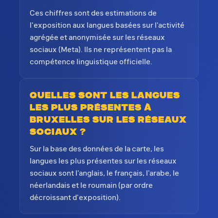
Ces chiffres sont des estimations de
l'exposition aux langues basées sur l'activité
agrégée et anonymisée sur les réseaux
sociaux (Meta). Ils ne représentent pas la
compétence linguistique officielle.
Quelles sont les langues
les plus présentes à
Bruxelles sur les réseaux
sociaux ?
Sur la base des données de la carte, les
langues les plus présentes sur les réseaux
sociaux sont l'anglais, le français, l'arabe, le
néerlandais et le roumain (par ordre
décroissant d'exposition).