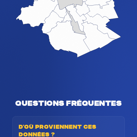
Questions fréquentes
D'où proviennent ces
données ?