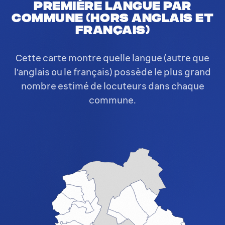
Première langue par
commune (hors anglais et
français)
Cette carte montre quelle langue (autre que
l'anglais ou le français) possède le plus grand
nombre estimé de locuteurs dans chaque
commune.