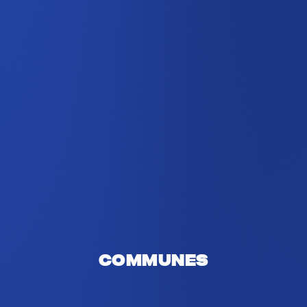
Communes