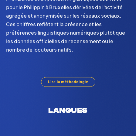
pour le Philippin à Bruxelles dérivées de l'activité
agrégée et anonymisée sur les réseaux sociaux.
Ces chiffres reflètent la présence et les
préférences linguistiques numériques plutôt que
les données officielles de recensement ou le
nombre de locuteurs natifs.
Distribution du Philippin à Bruxelles. Sur la base 
Lire la méthodologie
Langues