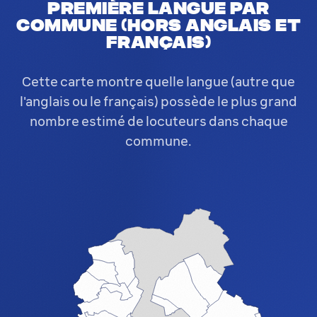
Première langue par
commune (hors anglais et
français)
Cette carte montre quelle langue (autre que
l'anglais ou le français) possède le plus grand
nombre estimé de locuteurs dans chaque
commune.