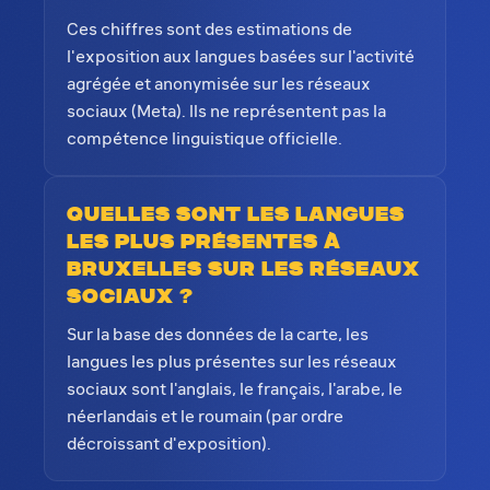
Ces chiffres sont des estimations de
l'exposition aux langues basées sur l'activité
agrégée et anonymisée sur les réseaux
sociaux (Meta). Ils ne représentent pas la
compétence linguistique officielle.
Quelles sont les langues
les plus présentes à
Bruxelles sur les réseaux
sociaux ?
Sur la base des données de la carte, les
langues les plus présentes sur les réseaux
sociaux sont l'anglais, le français, l'arabe, le
néerlandais et le roumain (par ordre
décroissant d'exposition).