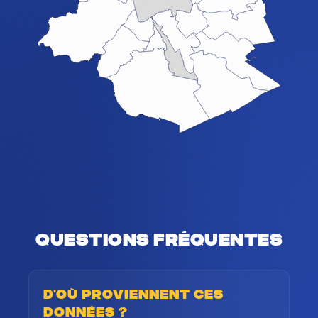
Questions fréquentes
D'où proviennent ces
données ?