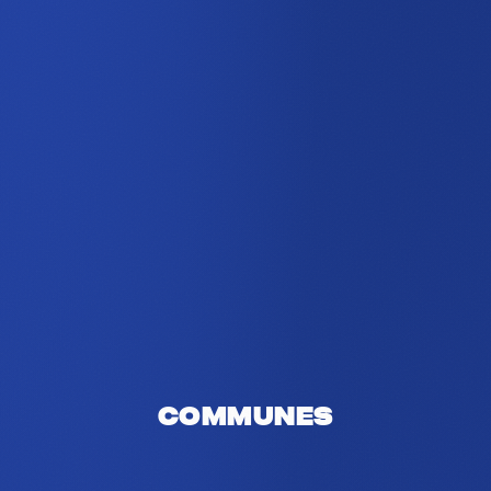
Communes