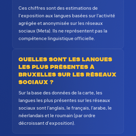
Ces chiffres sont des estimations de
l'exposition aux langues basées sur l'activité
agrégée et anonymisée sur les réseaux
sociaux (Meta). Ils ne représentent pas la
compétence linguistique officielle.
Quelles sont les langues
les plus présentes à
Bruxelles sur les réseaux
sociaux ?
Sur la base des données de la carte, les
langues les plus présentes sur les réseaux
sociaux sont l'anglais, le français, l'arabe, le
néerlandais et le roumain (par ordre
décroissant d'exposition).