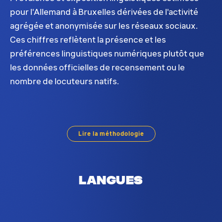
pour l'Allemand à Bruxelles dérivées de l'activité
agrégée et anonymisée sur les réseaux sociaux.
Ces chiffres reflètent la présence et les
préférences linguistiques numériques plutôt que
les données officielles de recensement ou le
nombre de locuteurs natifs.
Distribution de l'Allemand à Bruxelles. Sur la bas
Lire la méthodologie
Langues