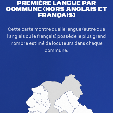
Première langue par
commune (hors anglais et
français)
Cette carte montre quelle langue (autre que
l'anglais ou le français) possède le plus grand
nombre estimé de locuteurs dans chaque
commune.