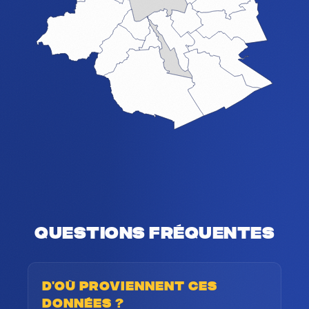
Questions fréquentes
D'où proviennent ces
données ?