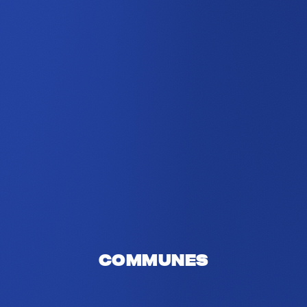
Communes