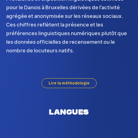
pour le Danois à Bruxelles dérivées de l'activité
agrégée et anonymisée sur les réseaux sociaux.
Ces chiffres reflètent la présence et les
préférences linguistiques numériques plutôt que
les données officielles de recensement ou le
nombre de locuteurs natifs.
Distribution du Danois à Bruxelles. Sur la base de 
Lire la méthodologie
Langues