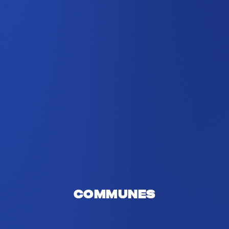
Communes