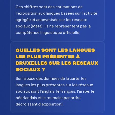
Ces chiffres sont des estimations de
l'exposition aux langues basées sur l'activité
agrégée et anonymisée sur les réseaux
sociaux (Meta). Ils ne représentent pas la
compétence linguistique officielle.
Quelles sont les langues
les plus présentes à
Bruxelles sur les réseaux
sociaux ?
Sur la base des données de la carte, les
langues les plus présentes sur les réseaux
sociaux sont l'anglais, le français, l'arabe, le
néerlandais et le roumain (par ordre
décroissant d'exposition).