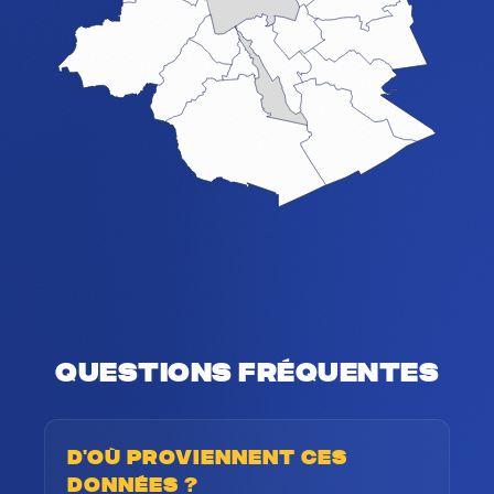
Questions fréquentes
D'où proviennent ces
données ?