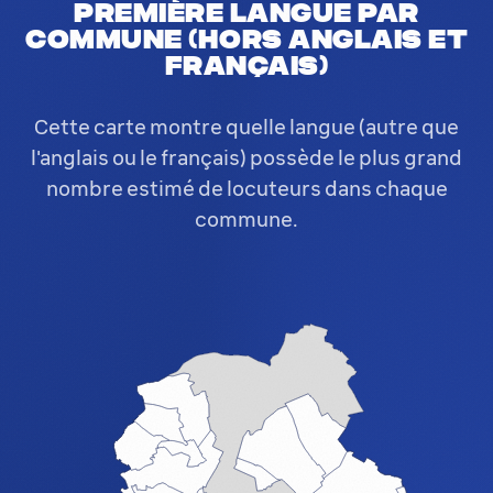
Première langue par
commune (hors anglais et
français)
Cette carte montre quelle langue (autre que
l'anglais ou le français) possède le plus grand
nombre estimé de locuteurs dans chaque
commune.