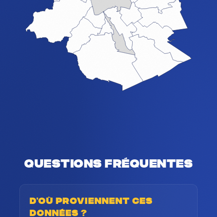
Questions fréquentes
D'où proviennent ces
données ?