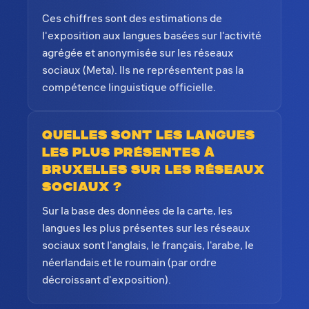
Ces chiffres sont des estimations de
l'exposition aux langues basées sur l'activité
agrégée et anonymisée sur les réseaux
sociaux (Meta). Ils ne représentent pas la
compétence linguistique officielle.
Quelles sont les langues
les plus présentes à
Bruxelles sur les réseaux
sociaux ?
Sur la base des données de la carte, les
langues les plus présentes sur les réseaux
sociaux sont l'anglais, le français, l'arabe, le
néerlandais et le roumain (par ordre
décroissant d'exposition).