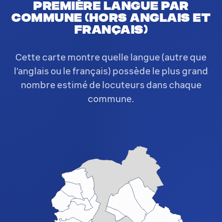
Première langue par
commune (hors anglais et
français)
Cette carte montre quelle langue (autre que
l'anglais ou le français) possède le plus grand
nombre estimé de locuteurs dans chaque
commune.