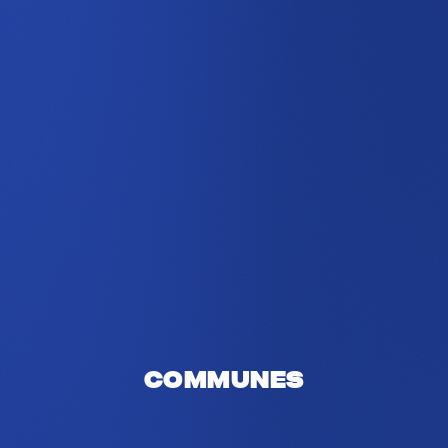
Communes