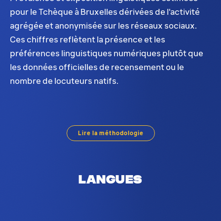
pour le Tchèque à Bruxelles dérivées de l'activité
agrégée et anonymisée sur les réseaux sociaux.
Ces chiffres reflètent la présence et les
préférences linguistiques numériques plutôt que
les données officielles de recensement ou le
nombre de locuteurs natifs.
Distribution du Tchèque à Bruxelles. Sur la base d
Lire la méthodologie
Langues