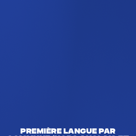
Première langue par