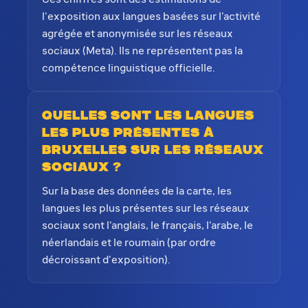
l'exposition aux langues basées sur l'activité
agrégée et anonymisée sur les réseaux
sociaux (Meta). Ils ne représentent pas la
compétence linguistique officielle.
Quelles sont les langues
les plus présentes à
Bruxelles sur les réseaux
sociaux ?
Sur la base des données de la carte, les
langues les plus présentes sur les réseaux
sociaux sont l'anglais, le français, l'arabe, le
néerlandais et le roumain (par ordre
décroissant d'exposition).