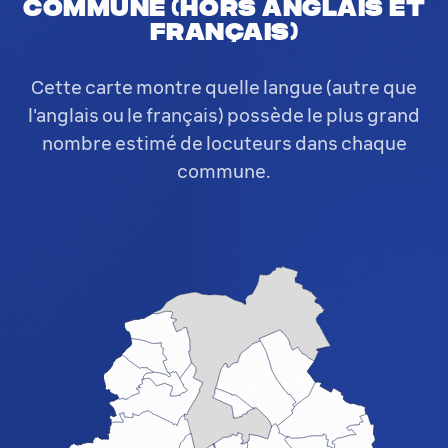
commune (hors anglais et
français)
Cette carte montre quelle langue (autre que
l'anglais ou le français) possède le plus grand
nombre estimé de locuteurs dans chaque
commune.