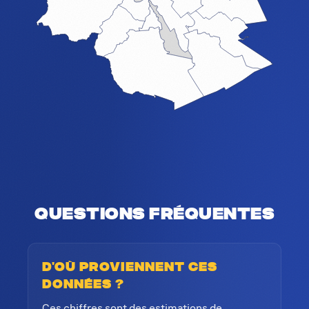
Questions fréquentes
D'où proviennent ces
données ?
Ces chiffres sont des estimations de