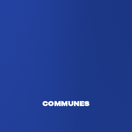
Communes